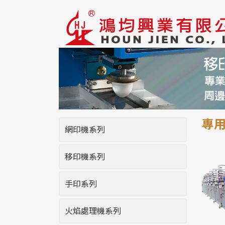
專
網印機系列
移印機系列
手印系列
火焰處理機系列